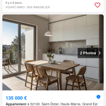
Il y a 9 jours
FIGARO IMMO - BSK IMMOBILIER
2 Photos
135 000 €
Appartement
à 52100, Saint-Dizier, Haute-Marne, Grand Est