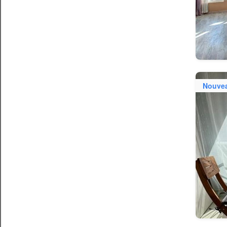
Nouve