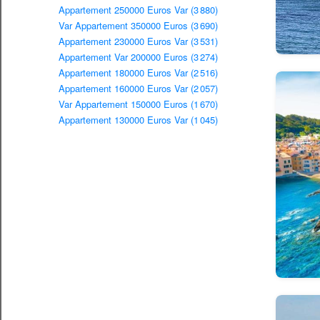
Appartement 250000 Euros Var (3 880)
Var Appartement 350000 Euros (3 690)
Appartement 230000 Euros Var (3 531)
Appartement Var 200000 Euros (3 274)
Appartement 180000 Euros Var (2 516)
Appartement 160000 Euros Var (2 057)
Var Appartement 150000 Euros (1 670)
Appartement 130000 Euros Var (1 045)