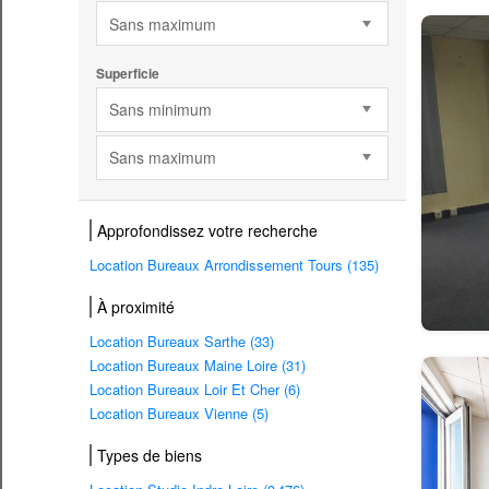
Sans maximum
Superficie
Sans minimum
Sans maximum
Approfondissez votre recherche
Location Bureaux Arrondissement Tours (135)
À proximité
Location Bureaux Sarthe (33)
Location Bureaux Maine Loire (31)
Location Bureaux Loir Et Cher (6)
Location Bureaux Vienne (5)
Types de biens