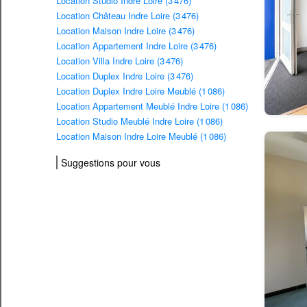
Location Studio Indre Loire (3 476)
Location Château Indre Loire (3 476)
Location Maison Indre Loire (3 476)
Location Appartement Indre Loire (3 476)
Location Villa Indre Loire (3 476)
Location Duplex Indre Loire (3 476)
Location Duplex Indre Loire Meublé (1 086)
Location Appartement Meublé Indre Loire (1 086)
Location Studio Meublé Indre Loire (1 086)
Location Maison Indre Loire Meublé (1 086)
Suggestions pour vous