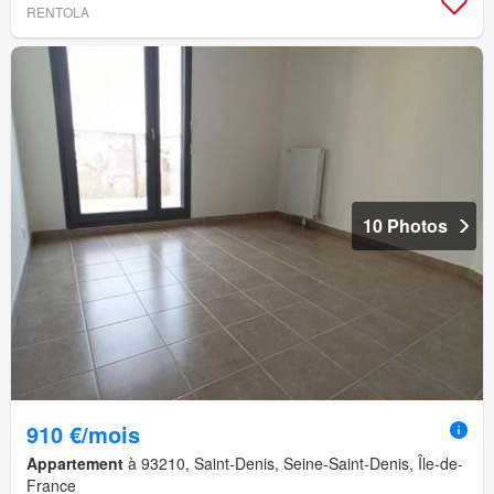
RENTOLA
10 Photos
910 €/mois
Appartement
à 93210, Saint-Denis, Seine-Saint-Denis, Île-de-
France