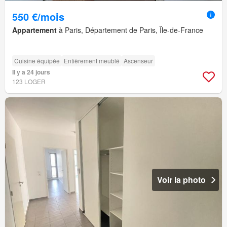
550 €/mois
Appartement
à Paris, Département de Paris, Île-de-France
Cuisine équipée
Entièrement meublé
Ascenseur
Il y a 24 jours
123 LOGER
Voir la photo