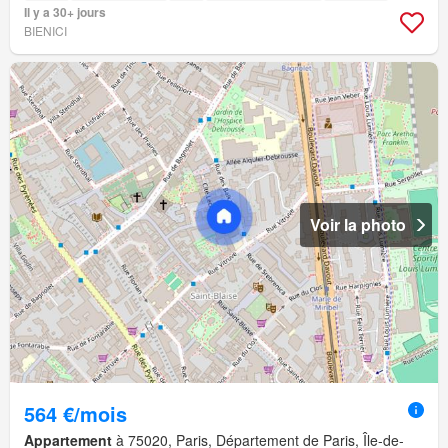
Il y a 30+ jours
BIENICI
Voir la photo
564 €/mois
Appartement
à 75020, Paris, Département de Paris, Île-de-