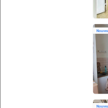
Nouve
Nouve