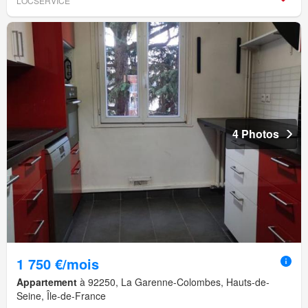
LOCSERVICE
4 Photos
1 750 €/mois
Appartement
à 92250, La Garenne-Colombes, Hauts-de-
Seine, Île-de-France