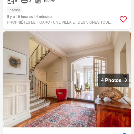
6
3
190 m²
Piscine
Il y a 19 heures 14 minutes
PROPRIÉTÉS LE FIGARO - UNE VILLA ET DES VIGNES TOULOUSE
4 Photos