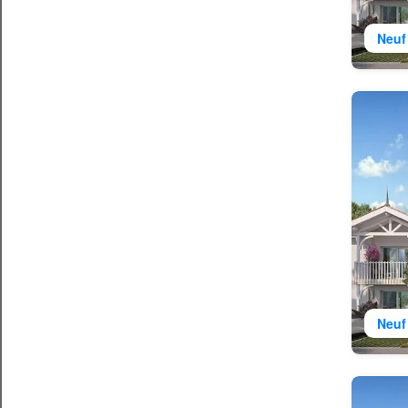
Neuf
Neuf