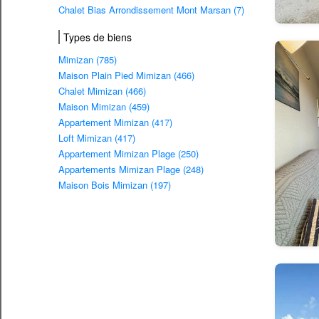
Chalet Bias Arrondissement Mont Marsan (7)
Types de biens
Mimizan (785)
Maison Plain Pied Mimizan (466)
Chalet Mimizan (466)
Maison Mimizan (459)
Appartement Mimizan (417)
Loft Mimizan (417)
Appartement Mimizan Plage (250)
Appartements Mimizan Plage (248)
Maison Bois Mimizan (197)