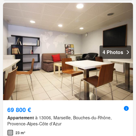
4 Photos
69 800 €
Appartement
à 13006, Marseille, Bouches-du-Rhône,
Provence-Alpes-Côte d'Azur
23 m²