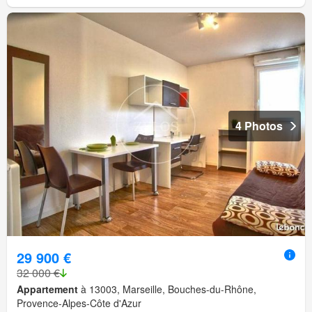
4 Photos
29 900 €
32 000 €
Appartement
à 13003, Marseille, Bouches-du-Rhône,
Provence-Alpes-Côte d'Azur