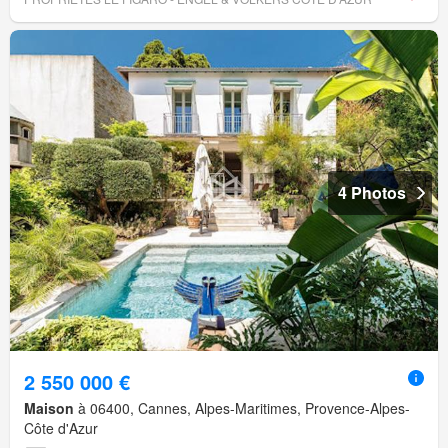
4 Photos
2 550 000 €
Maison
à 06400, Cannes, Alpes-Maritimes, Provence-Alpes-
Côte d'Azur