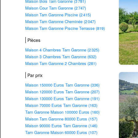
Maison Bois Tarn Garonne (3 781)
Maison Cour Tarn Garonne (2 747)
Maison Tarn Garonne Piscine (2 415)
Maison Tarn Garonne Cheminée (2 047)
Maison Tarn Garonne Piscine Terrasse (819)
Pièces
Maison 4 Chambres Tarn Garonne (2 325)
Maison 3 Chambres Tarn Garonne (632)
Maison Tarn Garonne 2 Chambres (281)
Par prix
Maison 150000 Euros Tarn Garonne (336)
Maison 120000 Euros Tarn Garonne (207)
Maison 130000 Euros Tarn Garonne (191)
Maison 70000 Euros Tarn Garonne (163)
Tarn Garonne Maison 100000 Euros (160)
Maison Tarn Garonne 80000 Euros (157)
Maison 90000 Euros Tarn Garonne (146)
Tarn Garonne Maison 60000 Euros (107)