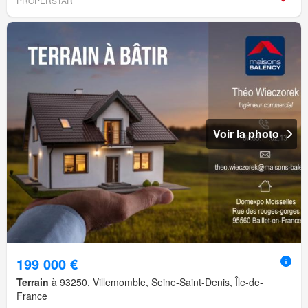
PROPERSTAR
Voir la photo
199 000 €
Terrain
à 93250, Villemomble, Seine-Saint-Denis, Île-de-
France