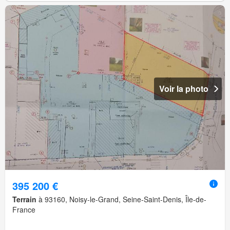
Voir la photo
395 200 €
Terrain
à 93160, Noisy-le-Grand, Seine-Saint-Denis, Île-de-
France