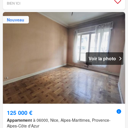
BIEN´ICI
Nouveau
Voir la photo
125 000 €
Appartement
à 06000, Nice, Alpes-Maritimes, Provence-
Alpes-Côte d'Azur