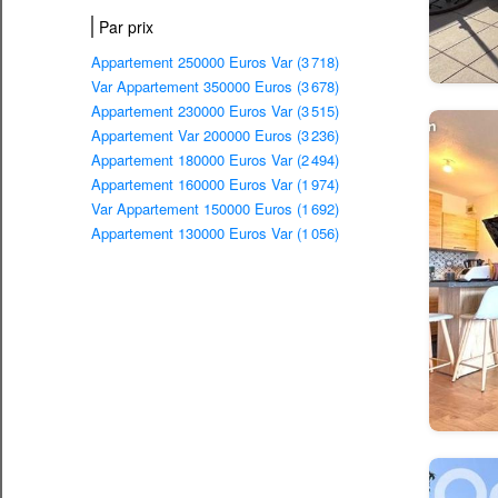
Par prix
Appartement 250000 Euros Var (3 718)
Var Appartement 350000 Euros (3 678)
Appartement 230000 Euros Var (3 515)
Appartement Var 200000 Euros (3 236)
Appartement 180000 Euros Var (2 494)
Appartement 160000 Euros Var (1 974)
Var Appartement 150000 Euros (1 692)
Appartement 130000 Euros Var (1 056)