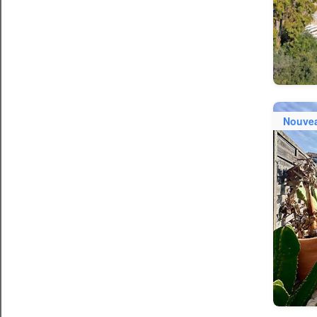
Nouve