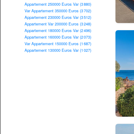
Appartement 250000 Euros Var (3 880)
Var Appartement 350000 Euros (3 702)
Appartement 230000 Euros Var (3 512)
Appartement Var 200000 Euros (3 248)
Appartement 180000 Euros Var (2 496)
Appartement 160000 Euros Var (2 073)
Var Appartement 150000 Euros (1 687)
Appartement 130000 Euros Var (1 027)