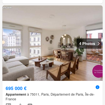
4 Photos
695 000 €
Appartement
à 75011, Paris, Département de Paris, Île-de-
France