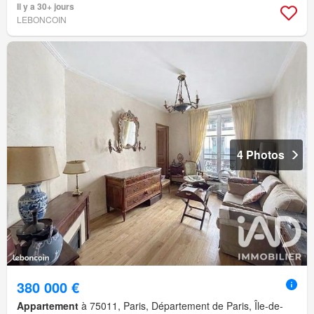
Il y a 30+ jours
LEBONCOIN
4 Photos
380 000 €
Appartement
à 75011, Paris, Département de Paris, Île-de-