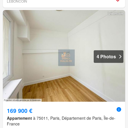
LEBONCOIN
4 Photos
169 900 €
Appartement
à 75011, Paris, Département de Paris, Île-de-
France