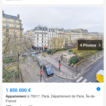
4 Photos
1 850 000 €
Appartement
à 75017, Paris, Département de Paris, Île-de-
France