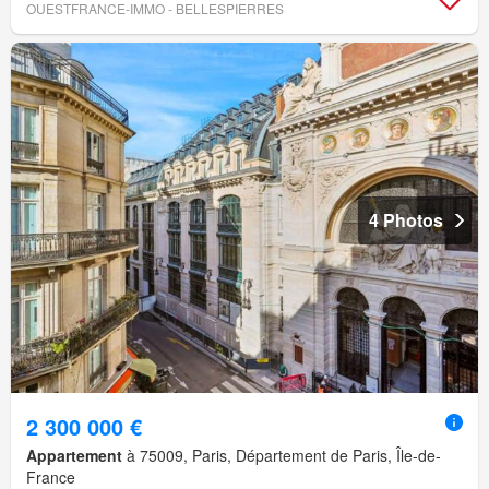
OUESTFRANCE-IMMO - BELLESPIERRES
4 Photos
2 300 000 €
Appartement
à 75009, Paris, Département de Paris, Île-de-
France