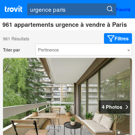
Favoris
961 appartements urgence à vendre à Paris
Filtres
961 Résultats
Trier par
4 Photos